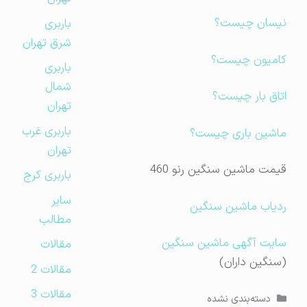
نیسان چیست؟
باربری
شرق تهران
کامیون چیست؟
باربری
شمال
اتاق بار چیست؟
تهران
باربری غرب
ماشین باری چیست؟
تهران
قیمت ماشین سنگین رنو 460
باربری کرج
سایر
ردیاب ماشین سنگین
مطالب
سایت آگهی ماشین سنگین
مقالات
(سنگین داران)
مقالات 2
مقالات 3
دسته‌ها
دسته‌بندی نشده