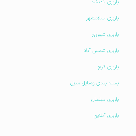
باربری اندیشه
باربری اسلامشهر
باربری شهرری
باربری شمس آباد
باربری کرج
بسته بندی وسایل منزل
باربری مبلمان
باربری آنلاین