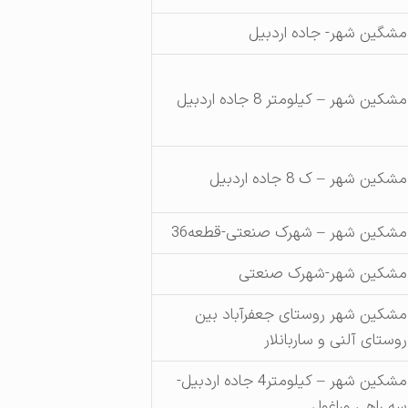
مشگین شهر- جاده اردبیل
مشکین شهر – کیلومتر 8 جاده اردبیل
مشکین شهر – ک 8 جاده اردبیل
مشکین شهر – شهرک صنعتی-قطعه36
مشکین شهر-شهرک صنعتی
مشکین شهر روستای جعفرآباد بین
روستای آلنی و ساربانلار
مشکین شهر – کیلومتر4 جاده اردبیل-
سه راهی وراغول