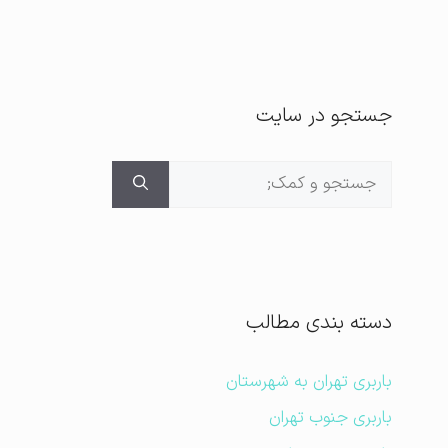
جستجو در سایت
جستجوی
برای:
دسته بندی مطالب
باربری تهران به شهرستان
باربری جنوب تهران