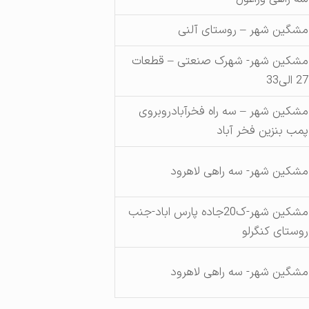
مشگین شهر – روستای آلنی
مشکین شهر- شهرک صنعتی – قطعات
27 الی33
مشکین شهر – سه راه فخرآبادروبروی
پمب بنزین فخر آباد
مشکین شهر- سه راهی لاهرود
مشکین شهر-ک20جاده پارس اباد-جنب
روستای کنگرلو
مشگین شهر- سه راهی لاهرود