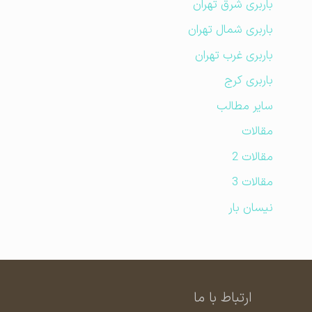
باربری شرق تهران
باربری شمال تهران
باربری غرب تهران
باربری کرج
سایر مطالب
مقالات
مقالات 2
مقالات 3
نیسان بار
ارتباط با ما