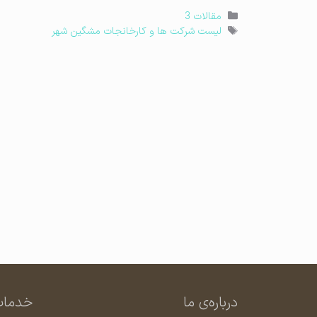
دسته‌ها
مقالات 3
برچسب‌ها
لیست شرکت ها و کارخانجات مشگین شهر
درباره‌ی ما
خدمات