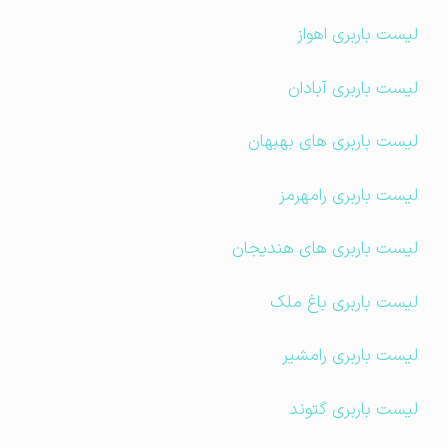
لیست باربری اهواز
لیست باربری آبادان
لیست باربری های بهبهان
لیست باربری رامهرمز
لیست باربری های هندیجان
لیست باربری باغ ملک
لیست باربری رامشیر
لیست باربری گتوند