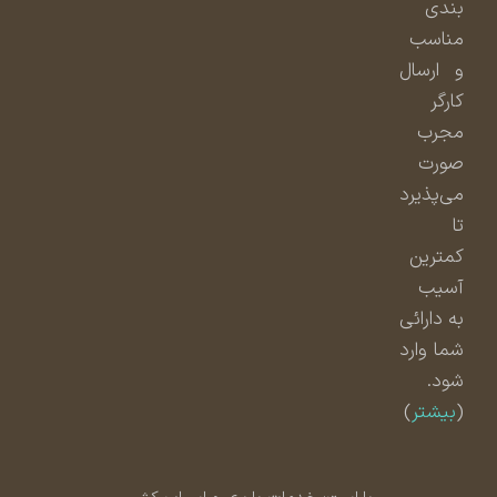
بندی
مناسب
و ارسال
کارگر
مجرب
صورت
می‌پذیرد
تا
کمترین
آسیب
به دارائی
شما وارد
شود.
(
بیشتر
)