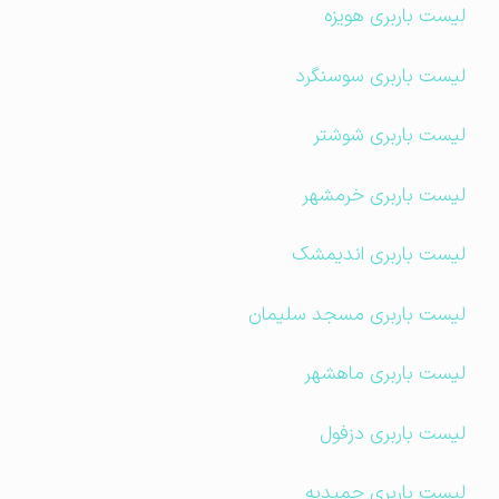
لیست باربری هویزه
لیست باربری سوسنگرد
لیست باربری شوشتر
لیست باربری خرمشهر
لیست باربری اندیمشک
لیست باربری مسجد سلیمان
لیست باربری ماهشهر
لیست باربری دزفول
لیست باربری حمیدیه