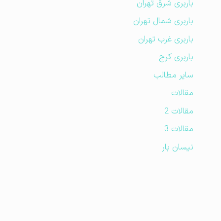
باربری شرق تهران
باربری شمال تهران
باربری غرب تهران
باربری کرج
سایر مطالب
مقالات
مقالات 2
مقالات 3
نیسان بار