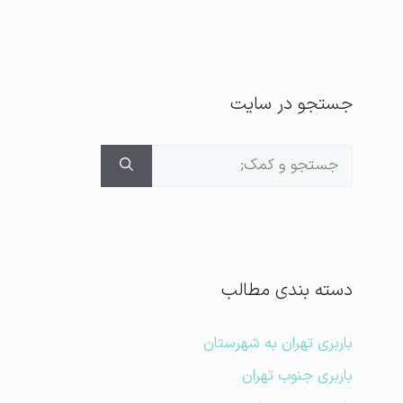
جستجو در سایت
جستجوی
برای:
دسته بندی مطالب
باربری تهران به شهرستان
باربری جنوب تهران