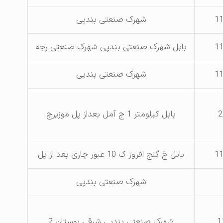
1
شهرک صنعتی بندپی
1
بابل شهرک صنعتی بندپی شهرک صنعتی رجه
1
شهرک صنعتی بندپی
2
بابل کیلومتر 1 ج آمل بعداز پل موزیرج
1
بابل خ گنج افروز ک 10 عبور چاری بعد از پل
شهرک صنعتی بندپی
1
شهرک صنعتی بندپی شرقی بوستان 2