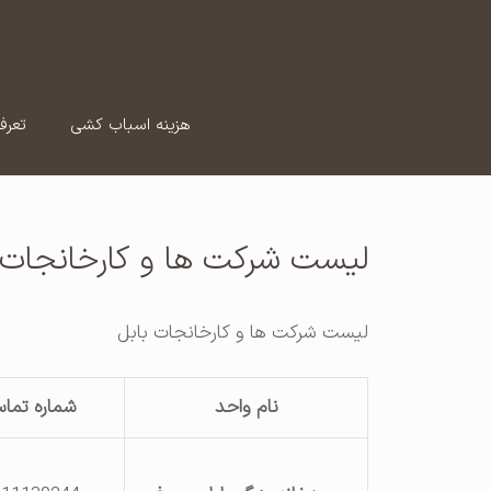
رش
ه
حتوا
هزینه اسباب کشی
تعرف
لیست شرکت ها و کارخانجات 
لیست شرکت ها و کارخانجات بابل
نام واحد
شماره تما