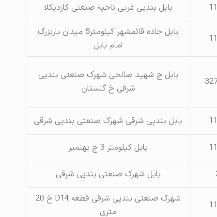
1
بابل بندپی غربی ناحیه صنعتی کاردیکلا
بابل جاده قائمشهر کیلومتر5 میدان باربزرگ
1
امام بابل
بابل ج شهید صالحی شهرک صنعتی بندپی
شرقی خ گلستان
1
بابل بندپی شرقی شهرک صنعتی بندپی شرقی
1
بابل کیلومتر 3 ج بهنمیر
بابل شهرک صنعتی بندپی شرقی
شهرک صنعتی بندپی شرقی قطعه D14 خ 20
1
متری