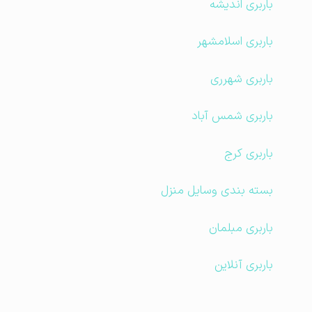
باربری اندیشه
باربری اسلامشهر
باربری شهرری
باربری شمس آباد
باربری کرج
بسته بندی وسایل منزل
باربری مبلمان
باربری آنلاین