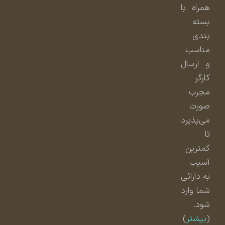
همراه با
بسته
بندی
مناسب
و ارسال
کارگر
مجرب
صورت
می‌پذیرد
تا
کمترین
آسیب
به دارائی
شما وارد
شود.
(
بیشتر
)