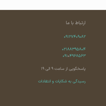
ارتباط با ما
۰۹۱۲۷۴۰۹۰۸۲
۰۲۱۸۸۳۹۵۸۰۴
۰۹۱
۰
۴۹۶۸۵۶۳
پاسخگویی از ساعت ۹ الی ۱۹
رسیدگی به شکایات و انتقادات