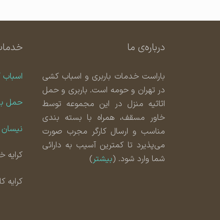
درباره‌ی ما
خدمات
باراست خدمات باربری و اسباب کشی
اسباب 
در تهران و حومه است. باربری و حمل
حمل با
اثاثیه منزل در این مجموعه توسط
خاور مسقف، همراه با بسته بندی
نیسان ب
مناسب و ارسال کارگر مجرب صورت
می‌پذیرد تا کمترین آسیب به دارائی
کرایه خا
شما وارد شود. (
بیشتر
)
کرایه ک