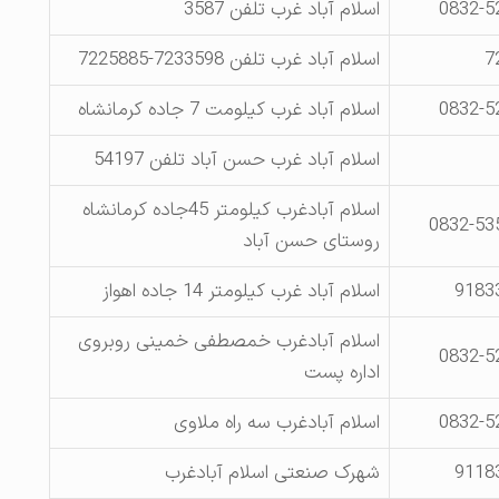
0832-5
اسلام آباد غرب تلفن 3587
7
اسلام آباد غرب تلفن 7233598-7225885
0832-5
اسلام آباد غرب کیلومت 7 جاده کرمانشاه
اسلام آباد غرب حسن آباد تلفن 54197
اسلام آبادغرب کیلومتر 45جاده کرمانشاه
0832-53
روستای حسن آباد
9183
اسلام آباد غرب کیلومتر 14 جاده اهواز
اسلام آبادغرب خمصطفی خمینی روبروی
0832-5
اداره پست
0832-5
اسلام آبادغرب سه راه ملاوی
9118
شهرک صنعتی اسلام آبادغرب