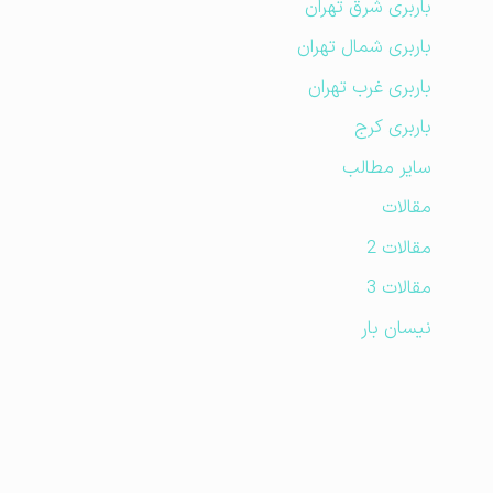
باربری شرق تهران
باربری شمال تهران
باربری غرب تهران
باربری کرج
سایر مطالب
مقالات
مقالات 2
مقالات 3
نیسان بار