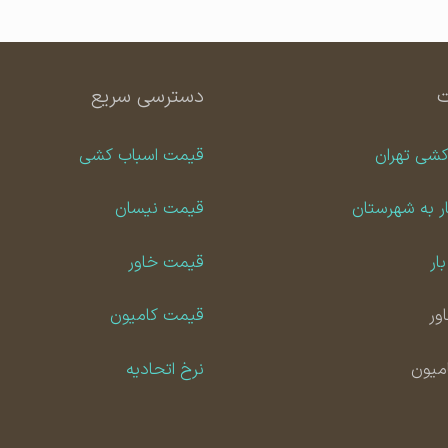
دسترسی سریع
کشی تهران
قیمت اسباب کشی
ر به شهرستان
قیمت نیسان
ار
قیمت خاور
ور
قیمت کامیون
امیون
نرخ اتحادیه