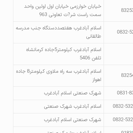
خیابان خوارزمی خیابان اول اولین واحد
8325
سمت راست شر?ت تعاونی 963
اسلام آبادغرب هفتصددستگاه جنب مدرسه
0832-5
طالقانی
اسلام آبادغرب کیلومتر5جاده کرمانشاه
تلفن 5406
اسلام آبادغرب سه راه ملاوی کیلومتر8 جاده
8325
اهواز
0831-8
شهرک صنعتی اسلام آبادغرب
0832-532
اسلام آبادغرب شهرک صنعتی
0832-532
شهرک صنعتی اسلام آبادغرب