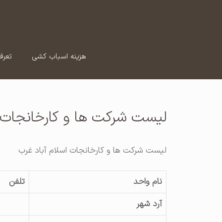
رش
ه
حتوا
هزینه اسباب کشی
تعرف
لیست شرکت ها و کارخانجات ا
لیست شرکت ها و کارخانجات اسلام آباد غرب
نام واحد
تلفن
آرد شهر