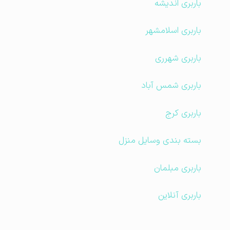
باربری اندیشه
باربری اسلامشهر
باربری شهرری
باربری شمس آباد
باربری کرج
بسته بندی وسایل منزل
باربری مبلمان
باربری آنلاین