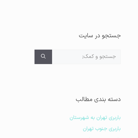
جستجو در سایت
جستجوی
برای:
دسته بندی مطالب
باربری تهران به شهرستان
باربری جنوب تهران