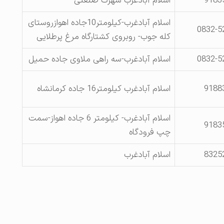
9183
اسلام آبادغرب-شهرک صنعتی
اسلام آبادغرب-کیلومتر10جاده اهوازروستای
0832-5
کله جوب- روبروی کشتارگاه مرغ پرطلایی
0832-5
اسلام آبادغرب-سه راهی ملاوی جاده حمیل
9188
اسلام آبادغرب کیلومتر16 جاده کرمانشاه
اسلام آبادغرب- کیلومتر 6 جاده اهواز-سمت
9183
چپ فرودگاه
8325
اسلام آبادغرب