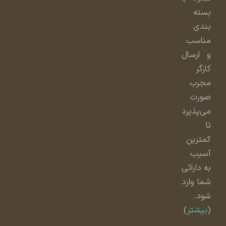
بسته
بندی
مناسب
و ارسال
کارگر
مجرب
صورت
می‌پذیرد
تا
کمترین
آسیب
به دارائی
شما وارد
شود.
(
بیشتر
)