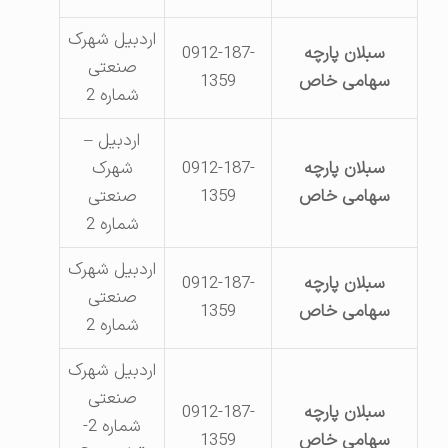
اردبیل شهرک
سبلان پارچه
0912-187-
صنعتی
سهامی خاص
1359
شماره 2
اردبیل –
سبلان پارچه
0912-187-
شهرک
سهامی خاص
1359
صنعتی
شماره 2
اردبیل شهرک
سبلان پارچه
0912-187-
صنعتی
سهامی خاص
1359
شماره 2
اردبیل شهرک
صنعتی
سبلان پارچه
0912-187-
شماره 2-
سهامی خاص
1359