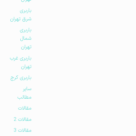
باربری
شرق تهران
باربری
شمال
تهران
باربری غرب
تهران
باربری کرج
سایر
مطالب
مقالات
مقالات 2
مقالات 3