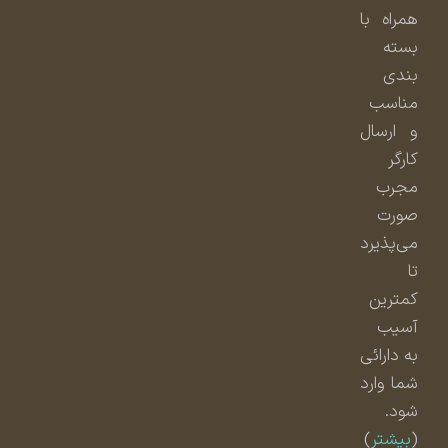
همراه با
بسته
بندی
مناسب
و ارسال
کارگر
مجرب
صورت
می‌پذیرد
تا
کمترین
آسیب
به دارائی
شما وارد
شود.
(
بیشتر
)