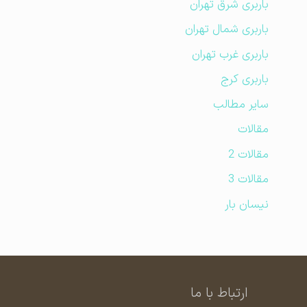
باربری شرق تهران
باربری شمال تهران
باربری غرب تهران
باربری کرج
سایر مطالب
مقالات
مقالات 2
مقالات 3
نیسان بار
ارتباط با ما