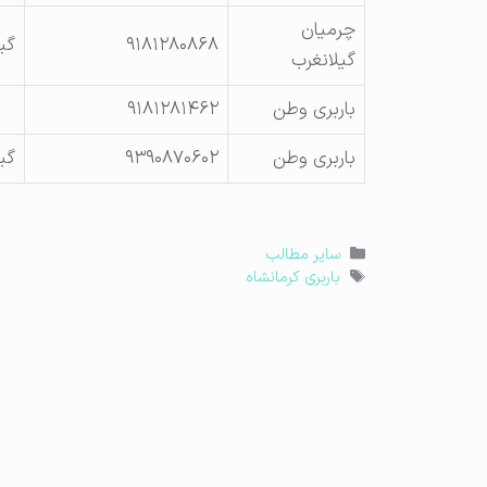
چرمیان
۹۱۸۱۲۸۰۸۶۸
گی
گیلانغرب
باربری وطن
۹۱۸۱۲۸۱۴۶۲
باربری وطن
۹۳۹۰۸۷۰۶۰۲
گی
دسته‌ها
سایر مطالب
برچسب‌ها
باربری کرمانشاه