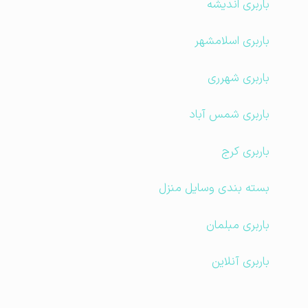
باربری اندیشه
باربری اسلامشهر
باربری شهرری
باربری شمس آباد
باربری کرج
بسته بندی وسایل منزل
باربری مبلمان
باربری آنلاین