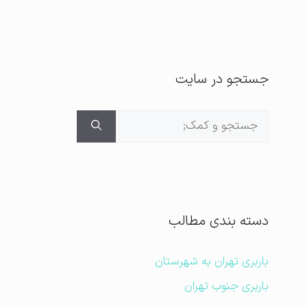
جستجو در سایت
جستجوی
برای:
دسته بندی مطالب
باربری تهران به شهرستان
باربری جنوب تهران