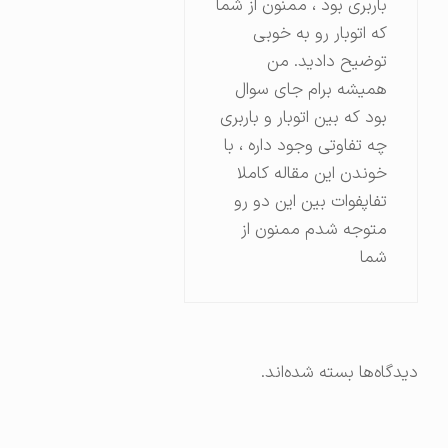
باربری بود ، ممنون از شما
که اتوبار رو به خوبی
توضیح دادید. من
همیشه برام جای سوال
بود که بین اتوبار و باربری
چه تفاوتی وجود داره ، با
خوندن این مقاله کاملا
تفاپفوات بین این دو رو
متوجه شدم ممنون از
شما
دیدگاه‌ها بسته شده‌اند.