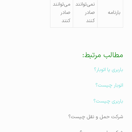
نمی‌توانند
می‌توانند
بارنامه
صادر
صادر
کنند
کنند
مطالب مرتبط:
باربری یا اتوبار؟
اتوبار چیست؟
باربری چیست؟
شرکت حمل و نقل چیست؟