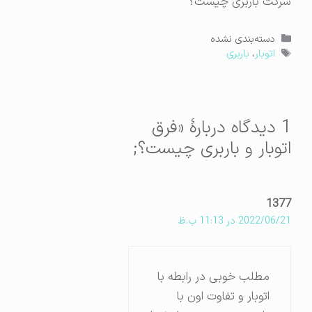
شرکت باربری چیست؟
دسته‌ها
دسته‌بندی نشده
برچسب‌ها
اتوبار
،
باربری
1 دیدگاه دربارهٔ «فرق
اتوبار و باربری چیست؟;
1377
2022/06/21 در 11:13 ب.ظ
مطلب خوبی در رابطه با
اتوبار و تفاوت اون با