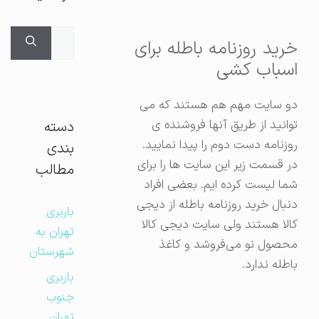
جستجوی
خرید روزنامه باطله برای
برای:
اسباب کشی
دو سایت مهم هم هستند که می
توانید از طریق آنها فروشنده ی
دسته
روزنامه دست دوم را پیدا نمایید.
بندی
در قسمت زیر این سایت ها را برای
مطالب
شما لیست کرده ایم. بعضی افراد
دنبال خرید روزنامه باطله از دیجی
باربری
کالا هستند ولی سایت دیجی کالا
تهران به
محصول نو می‌فروشد و کاغذ
شهرستان
باطله ندارد.
باربری
جنوب
تهران