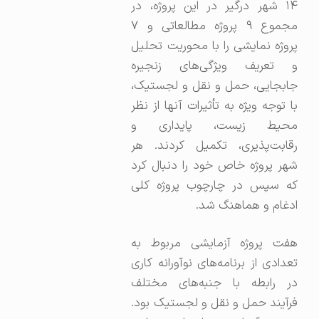
۱۴ شهر درگیر در این پروژه، در
مجموع ۹ پروژه مطالعاتی و ۷
پروژه نمایشی را با محوریت تحلیل
و تعریف ویژگی‌های زنجیره
جابجایی، حمل و نقل و لجستیک،
با توجه ویژه به تأثیرات آنها از نظر
محیط زیست، پایداری و
رقابت‌پذیری، تکمیل کردند. هر
شهر پروژه خاص خود را دنبال کرد
که سپس در چارچوب پروژه کلی
ادغام و هماهنگ شد.
هفت پروژه آزمایشی مربوط به
تعدادی از برنامه‌های نوآورانه کاری
در رابطه با جنبه‌های مختلف
فرآیند حمل و نقل و لجستیک بود.