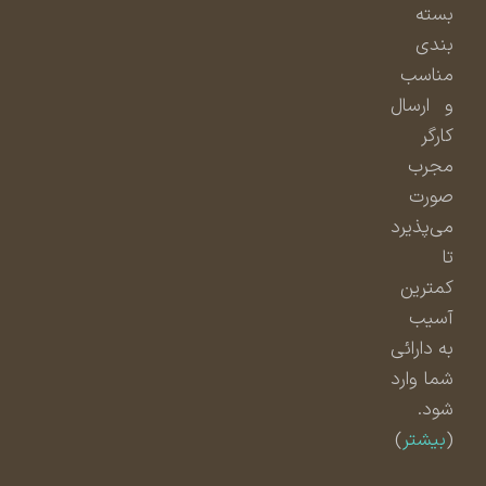
بسته
بندی
مناسب
و ارسال
کارگر
مجرب
صورت
می‌پذیرد
تا
کمترین
آسیب
به دارائی
شما وارد
شود.
(
بیشتر
)