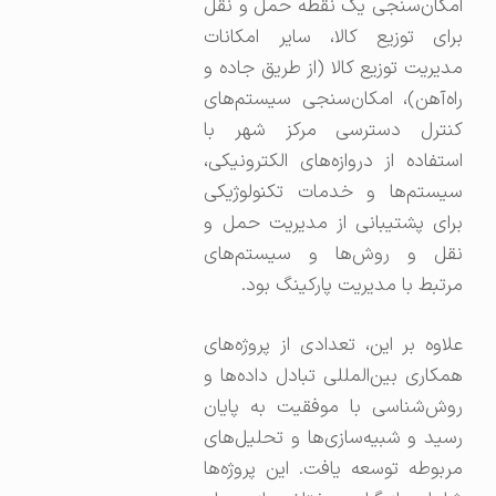
امکان‌سنجی یک نقطه حمل و نقل
برای توزیع کالا، سایر امکانات
مدیریت توزیع کالا (از طریق جاده و
راه‌آهن)، امکان‌سنجی سیستم‌های
کنترل دسترسی مرکز شهر با
استفاده از دروازه‌های الکترونیکی،
سیستم‌ها و خدمات تکنولوژیکی
برای پشتیبانی از مدیریت حمل و
نقل و روش‌ها و سیستم‌های
مرتبط با مدیریت پارکینگ بود.
علاوه بر این، تعدادی از پروژه‌های
همکاری بین‌المللی تبادل داده‌ها و
روش‌شناسی با موفقیت به پایان
رسید و شبیه‌سازی‌ها و تحلیل‌های
مربوطه توسعه یافت. این پروژه‌ها