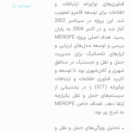
فناوری‌های نوآورانه ارتباطات و
نیسان بار
اطلاعات برای توسعه قلمرو تصویب
شد. این پروژه در سپتامبر 2002
آغاز شد و در اکتبر 2004 به پایان
رسید. هدف اصلی پروژه MEROPE
بررسی و توسعه مدل‌های ارزیابی و
ابزارهای تله‌ماتیک برای مدیریت
حمل و نقل و لجستیک در مناطق
شهری و کلان‌شهری بود تا توسعه و
کاربرد فناوری اطلاعات و ارتباطات
نوآورانه (ICT) را در پشتیبانی از
سیستم‌های حمل و نقل یکپارچه
ارتقا دهد. اهداف خاص MEROPE
به شرح زیر بود:
• تحلیل ویژگی‌های حمل و نقل و