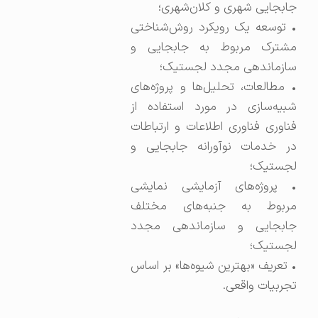
جابجایی شهری و کلان‌شهری؛
• توسعه یک رویکرد روش‌شناختی
مشترک مربوط به جابجایی و
سازماندهی مجدد لجستیک؛
• مطالعات، تحلیل‌ها و پروژه‌های
شبیه‌سازی در مورد استفاده از
فناوری فناوری اطلاعات و ارتباطات
در خدمات نوآورانه جابجایی و
لجستیک؛
• پروژه‌های آزمایشی نمایشی
مربوط به جنبه‌های مختلف
جابجایی و سازماندهی مجدد
لجستیک؛
• تعریف «بهترین شیوه‌ها» بر اساس
تجربیات واقعی.