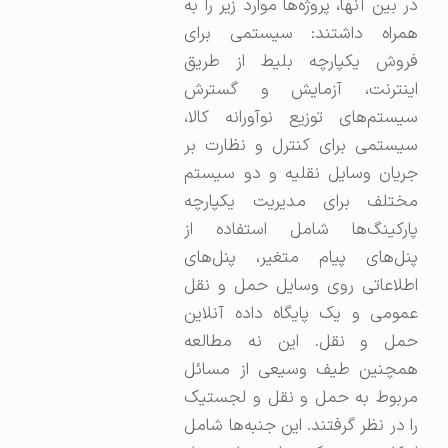
در بین آنها، پروژه‌ها موارد زیر را به
همراه داشتند: سیستمی برای
فروش یکپارچه بلیط از طریق
اینترنت، آزمایش و گسترش
سیستم‌های توزیع نوآورانه کالا،
سیستمی برای کنترل و نظارت بر
جریان وسایل نقلیه و دو سیستم
مختلف برای مدیریت یکپارچه
پارکینگ‌ها شامل استفاده از
پنل‌های پیام متغیر، پنل‌های
اطلاعاتی روی وسایل حمل و نقل
عمومی و یک پایگاه داده آنلاین
حمل و نقل. این نه مطالعه
همچنین طیف وسیعی از مسائل
مربوط به حمل و نقل و لجستیک
را در نظر گرفتند. این جنبه‌ها شامل