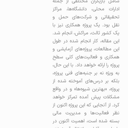
شامل بازیگران مختلفی از جمله
ادارات محلی، دانشگاه‌ها، مراکز
تحقیقاتی و شرکت‌های حمل و
نقل بود. یک پروژه همکاری نیز با
یک کشور ثالث، مراکش، انجام شد.
این مقاله، کار انجام شده در طول
این مطالعات، پروژه‌های آزمایشی و
همکاری و فعالیت‌های کلی سطح
پروژه را ارائه خواهد داد. با این حال،
به ویژه نه بر جنبه‌های فنی پروژه،
بلکه بر درس‌های آموخته شده از
پروژه، «بهترین شیوه‌ها» و در واقع
مشکلات پیش آمده تمرکز خواهد
کرد. از آنجایی که این پروژه اکنون از
نظر فعالیت‌ها و مدیریت مالی
بسته شده است، اهمیت اکنون در