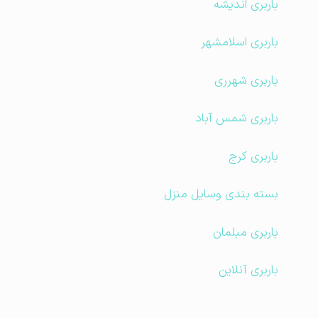
باربری اندیشه
باربری اسلامشهر
باربری شهرری
باربری شمس آباد
باربری کرج
بسته بندی وسایل منزل
باربری مبلمان
باربری آنلاین