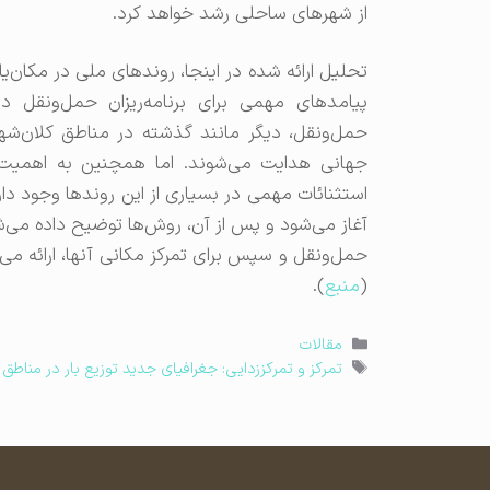
از شهرهای ساحلی رشد خواهد کرد.
تحلیل ارائه شده در اینجا، روندهای ملی در مکان‌یا
پیامدهای مهمی برای برنامه‌ریزان حمل‌ونقل
حمل‌ونقل، دیگر مانند گذشته در مناطق کلان‌ش
جهانی هدایت می‌شوند. اما همچنین به اهمیت د
استثنائات مهمی در بسیاری از این روندها وجود دارد.
آغاز می‌شود و پس از آن، روش‌ها توضیح داده می‌ش
حمل‌ونقل و سپس برای تمرکز مکانی آنها، ارائه می
(
منبع
).
دسته‌ها
مقالات
برچسب‌ها
تمرکز و تمرکززدایی: جغرافیای جدید توزیع بار در مناطق