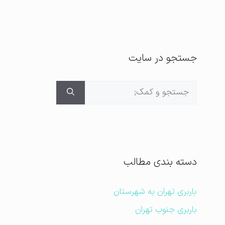
جستجو در سایت
جستجوی
برای:
دسته بندی مطالب
باربری تهران به شهرستان
باربری جنوب تهران