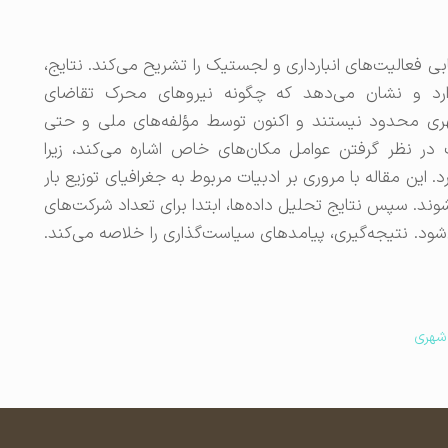
بی فعالیت‌های انبارداری و لجستیک را تشریح می‌کند. نتایج،
 دارد و نشان می‌دهد که چگونه نیروهای محرک تقاضای
هری محدود نیستند و اکنون توسط مؤلفه‌های ملی و حتی
ر نظر گرفتن عوامل مکان‌های خاص اشاره می‌کند، زیرا
 این مقاله با مروری بر ادبیات مربوط به جغرافیای توزیع بار
وند. سپس نتایج تحلیل داده‌ها، ابتدا برای تعداد شرکت‌های
‌شود. نتیجه‌گیری، پیامدهای سیاست‌گذاری را خلاصه می‌کند.
 شهری