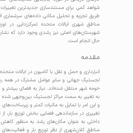
شواهد کمی برای مستندسازی جدیدترین تغییرات در 
طریق تجزیه و تحلیل مکانی داده‌های سرشماری اق
مناطق شهری ایالات متحده تمرکززدایی در توزیع 
شهرستان‌های اصلی نیز رشدی وجود دارد که نشان 
حال انجام است.
مقدمه
انبارداری و حمل و نقل با کامیون در ایالات متح
لجستیک جهانی و سایر عوامل مشترک در همه رشد
حومه شهر منتقل شده‌اند. نیاز به فضای بیشتر و 
به تغییر به سمت مراکز لجستیک بین‌وجهی شده است
و این امر با تمایل به مالیات کمتر و زیرساخت‌ه
تغییری در سازماندهی فضایی بخش توزیع بار، از تمر
داخلی به عنوان مکان‌های رشد به منظور کاهش ازد
مناطق کلان‌شهری از نظر توزیع بار و فعالیت‌های