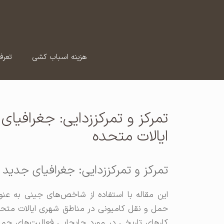
رش
ه
حتوا
هزینه اسباب کشی
تعرف
تمرکز و تمرکززدایی: جغرافیای
ایالات متحده
تمرکز و تمرکززدایی: جغرافیای جدید 
این مقاله با استفاده از شاخص‌های جینی به عنوا
کارهای تاریخی در مورد جابجایی فعالیت‌های حمل 