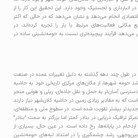
انبارداری و لجستیک وجود دارد. این تحقیق این کار را از
تصادی انجام می‌دهد و نشان می‌دهد که در حالی که اکثر
مکانی فعالیت‌های مرتبط با بار را تجربه کرده‌اند، در
می‌دهد فرآیند پیچیده‌تری نسبت به حومه‌نشینی ساده در
ده در طول چند دهه گذشته به دلیل تغییرات عمده در صنعت
 حومه شهرها، از مکان‌های مرکزی تاریخی خود به حاشیه
دسترسی آسان‌تر به حمل و نقل جاده‌ای، ریلی و هوایی منجر
 که به مقادیر زیادی زمین در حاشیه کلان‌شهر نیاز دارند
ای جدیدتر بیشتر تقویت شده است. در سطوح ملی و منطقه‌ای،
کز ترافیک دریایی در بنادر کمتر اما بزرگتر به سمت “بنادر”
حام در پایانه‌ها، رخ داده است. در عین حال، بسیاری از
 بین‌وجهی، رشد چشمگیری را در امتداد لبه‌های حومه‌نشین