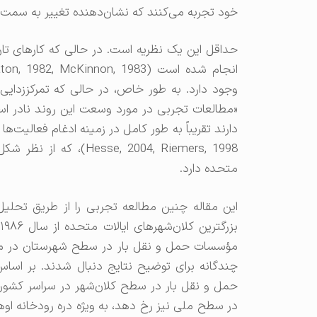
خود تجربه می‌کنند که نشان‌دهنده تغییر به سمت 
حداقل این یک نظریه است. در حالی که کارهای تار
وجود دارد. به طور خاص، در حالی که تمرکززدای
e, 2004, Riemers, 1998
متحده دارد.
این مقاله چنین مطالعه تجربی را از طریق تحلیل
مؤسسات حمل و نقل بار در سطح شهرستان در منا
چندگانه برای توضیح نتایج دنبال شدند. بر اساس
حمل و نقل بار در سطح کلان‌شهر در سراسر کشور د
در سطح ملی نیز رخ دهد، به ویژه دره رودخانه اوها