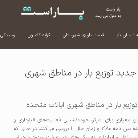
ه نیسان بار
قیمت باربری شهرستان
کرایه کامیون
رسیدگی 
 جدید توزیع بار در مناطق شهری
توزیع بار در مناطق شهری ایالات متحده
ن معیاری برای تمرکز، حومه‌نشینی فعالیت‌های انبارداری و
حمل و نقل کامیونی در مناطق شهری ایالات متحده بین دهه ۱۹۸۰ و زمان حال را بررسی می‌کند. در حالی که
و نقل و انبارداری به مکان‌های حومه شهر وجود دارد، اما