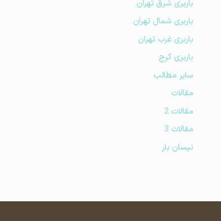
باربری شرق تهران
باربری شمال تهران
باربری غرب تهران
باربری کرج
سایر مطالب
مقالات
مقالات 2
مقالات 3
نیسان بار