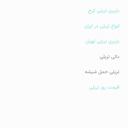
باربری تریلی کرج
انواع تریلی در ایران
باربری تریلی تهران
دالی تریلی
تریلی حمل شیشه
قیمت روز تریلی