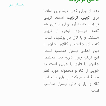
نیسان بار
بعد از تریلی کفی، بیشترین تقاضا
رای
تریلی ترانزیت
است. تریلی
ترانزیت که به آن تریلی چادری هم
گفته می‌شود، نوعی از تریلی
مسقف و با اتاق بار پوشیده است،
که برای جابجایی کالای تجاری و
بین المللی بسیار مناسب است.
این تریلی چون دارای یک محفظه
چادری یا فلزی یا چوبی است به
خوبی از کالا و محموله مورد نظر
محافظت می‌کند و برای جابجایی
کالا و بار وارداتی بسیار مناسب
است.