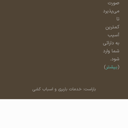
صورت
می‌پذیرد
تا
کمترین
آسیب
به دارائی
شما وارد
شود.
(
بیشتر
)
باراست: خدمات باربری و اسباب کشی