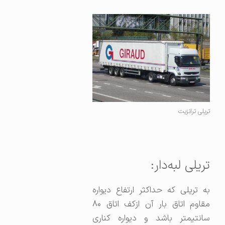
تریلی ترانزیت
تریلی لبه‌دار:
به تریلی که حداکثر ارتفاع دیواره
مقاوم اتاق بار آن ازکف اتاق ۸۰
سانتیمتر باشد و دیواره کناری