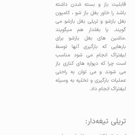
قابلیت باز و بسته شدن داشته
باشد را خاور بغل باز شو ، کامیون
بغل بازشو و تریلی بغل بازشو می
گویند. یا بغلدار هم میگویند
.ماشین های بغل بازشو برای
بارهایی که بارگیری آنها توسط
لیفتراک انجام می شود مناسب
است چرا که دیواره های کناری باز
می شوند و می توان به راحتی
عملیات بارگیری و تخلیه به وسیله
لیفتراک انجام داد.
تریلی تیغه‌دار: