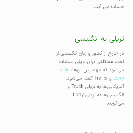
حساب می آید.
تریلی به انگلیسی
در خارج از کشور و زبان انگلیسی از
لغات مختلفی برای تریلی استفاده
می‌شود که مهمترین آن‌ها،
،
Truck
Lorry
و Trailer‌ گفته می‌شود.
آمریکایی‌ها به تریلی Truck و
انگلیسی‌ها به تریلی Lorry
می‌گویند.