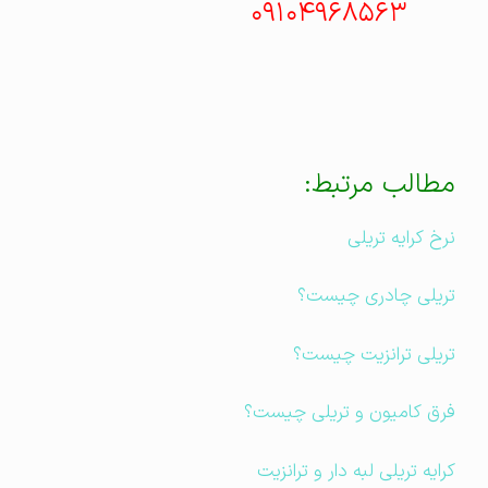
۰۹۱۰۴۹۶۸۵۶۳
مطالب مرتبط:
نرخ کرایه تریلی
تریلی چادری چیست؟
تریلی ترانزیت چیست؟
فرق کامیون و تریلی چیست؟
کرایه تریلی لبه دار و ترانزیت