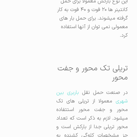
این نوع بارکش معمولا برای حمل
کانتینر ها ۲۰ فوت و ۴۰ فوت به کار
گرفته میشوند. برای حمل بار های
معمولی نمی توان از آنها استفاده
کرد.
تریلی تک محور و جفت
محور
در صنعت حمل نقل
باربری بین
شهری
معمولا از تریلی های تک
محور و جفت محور استتفاده
میشود. لازم به ذکر است که تعداد
محور تریلی جدا از بارکش است و
جز مشخصات کله‌گی کشنده به