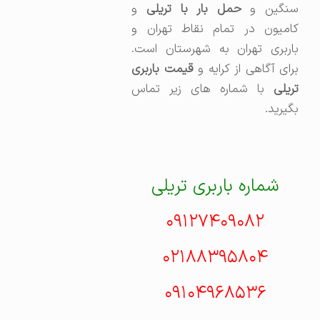
نگین و
حمل بار با تریلی
و
کامیون در تمام نقاط تهران و
باربری تهران به شهرستان است.
رای آگاهی از کرایه و
قیمت باربری
تریلی
با شماره های زیر تماس
بگیرید.
شماره باربری تریلی
۰۹۱۲۷۴۰۹۰۸۲
۰۲۱۸۸۳۹۵۸۰۴
۰۹۱۰۴۹۶۸۵۳۶