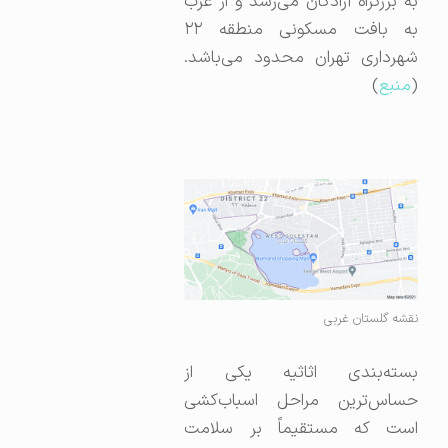
به بزرگراه آزادگان می‌رسد و از غرب
به بافت مسکونی منطقه ۲۲
شهرداری تهران محدود می‌باشد.
(
منبع
)
نقشه گلستان غربی
بسته‌بندی اثاثیه یکی از
حساس‌ترین مراحل اسباب‌کشی
است که مستقیماً بر سلامت