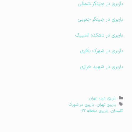
باربری در چیتگر شمالی
باربری در چیتگر جنوبی
باربری در دهکده المپیک
باربری در شهرک باقری
باربری در شهید خرازی
دسته‌ها
باربری غرب تهران
برچسب‌ها
باربری تهران
،
باربری در شهرک
گلستان
،
باربری منطقه ۲۲