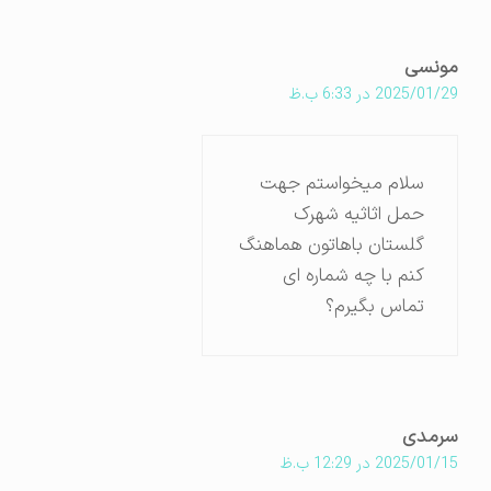
مونسی
2025/01/29 در 6:33 ب.ظ
سلام میخواستم جهت
حمل اثاثیه شهرک
گلستان باهاتون هماهنگ
کنم با چه شماره ای
تماس بگیرم؟
سرمدی
2025/01/15 در 12:29 ب.ظ