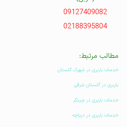
09127409082
02188395804
مطالب مرتبط:
خدمات باربری در شهرک گلستان
باربری در گلستان شرقی
خدمات باربری در چیتگر
خدمات باربری در دریاچه