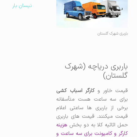
نیسان بار
باربری شهرک گلستان
باربری دریاچه (شهرک
گلستان)
یمت خاور و
کارگر اسباب کشی
برای سه ساعت هست متأسفانه
برخی از باربری ها ساعتی اعلام
قیمت میکنند. قیمت های باربری
حمل اثاثیه کلا به دو بخش
هزینه
کارگر و کامیونت برای سه ساعت و