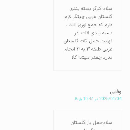
سلام کارگر بسته بندی
گلستان غربی چیتگر لازم
دارم که جمع اوری اثاث .
بسته بندی اثاث. در
نهایت حمل اثاث گلستان
غربی طبقه ۳ به ۴ انجام
بدن. چقدر میشه کلا
وفایی
2025/01/04 در 10:47 ق.ظ
سلام‌حمل بار گلستان