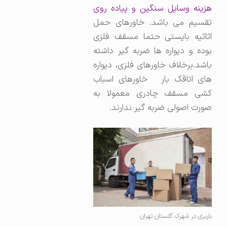
هزینه وسایل سنگین و پیاده روی
تقسیم می باشد. خاورهای حمل
اثاثیه بایستی حتما مسقف فلزی
بوده و دیواره ها ضربه گیر داشته
باشد.برخلاف خاورهای فلزی، دیواره
های اتاقک بار خاورهای اسباب
کشی مسقف چادری معمولا به
صورت اصولی ضربه گیر ندارند.
باربری در شهرک گلستان تهران