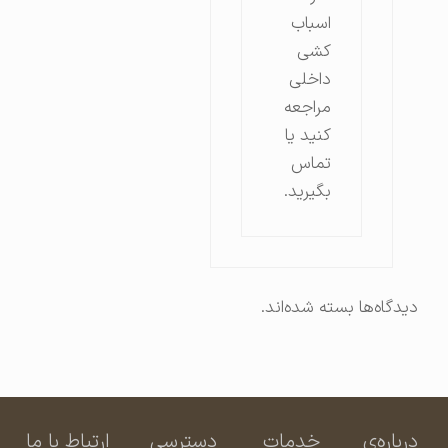
اسباب
کشی
داخلی
مراجعه
کنید یا
تماس
بگیرید.
دیدگاه‌ها بسته شده‌اند.
درباره‌ی
خدمات
دسترسی
ارتباط با ما