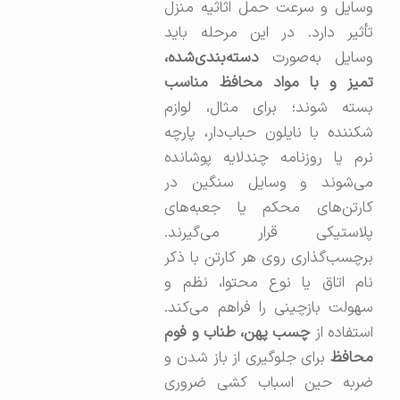
وسایل و سرعت حمل اثاثیه منزل
تأثیر دارد. در این مرحله باید
وسایل به‌صورت
دسته‌بندی‌شده،
تمیز و با مواد محافظ مناسب
بسته شوند؛ برای مثال، لوازم
شکننده با نایلون حباب‌دار، پارچه
نرم یا روزنامه چند‌لایه پوشانده
می‌شوند و وسایل سنگین در
کارتن‌های محکم یا جعبه‌های
پلاستیکی قرار می‌گیرند.
برچسب‌گذاری روی هر کارتن با ذکر
نام اتاق یا نوع محتوا، نظم و
سهولت بازچینی را فراهم می‌کند.
استفاده از
چسب پهن، طناب و فوم
محافظ
برای جلوگیری از باز شدن و
ضربه حین اسباب کشی ضروری