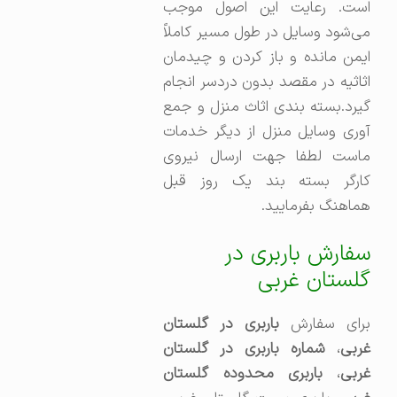
است. رعایت این اصول موجب
می‌شود وسایل در طول مسیر کاملاً
ایمن مانده و باز کردن و چیدمان
اثاثیه در مقصد بدون دردسر انجام
گیرد.بسته بندی اثاث منزل و جمع
آوری وسایل منزل از دیگر خدمات
ماست لطفا جهت ارسال نیروی
کارگر بسته بند یک روز قبل
هماهنگ بفرمایید.
سفارش باربری در
گلستان غربی
رای سفارش
باربری در گلستان
ربی
،
شماره باربری در گلستان
ربی
،
باربری محدوده گلستان