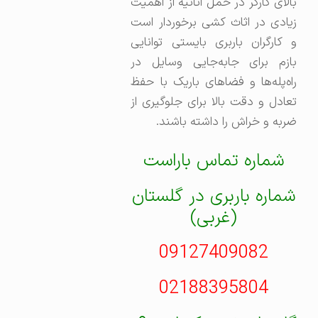
بالای کارگر در حمل اثاثیه از اهمیت
زیادی در اثاث کشی برخوردار است
و کارگران باربری بایستی توانایی
بازم برای جابه‌جایی وسایل در
راه‌پله‌ها و فضاهای باریک با حفظ
تعادل و دقت بالا برای جلوگیری از
ضربه و خراش را داشته باشند.
شماره تماس باراست
شماره باربری در گلستان
(غربی)
09127409082
02188395804