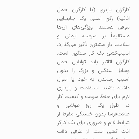
کارگران باربری (یا کارگران حمل
اثاثیه) رکن اصلی یک جابجایی
موفق هستند. ویژگی‌های آن‌ها
مستقیماً بر سرعت، ایمنی و
سلامت بار مشتری تأثیر می‌گذارد.
اسباب‌کشی یک کار سنگین است.
کارگران اثاثبر باید توانایی حمل
وسایل سنگین و بزرگ را بدون
آسیب رساندن به خود یا اموال
داشته باشند. استقامت و پایداری
لازم برای حفظ سرعت و کیفیت کار
در طول یک روز طولانی و
طاقت‌فرسا بدون خستگی مفرط از
شرایط لازم و ضروری برای یک کارگر
اثاث کشی است. از طرفی دقت