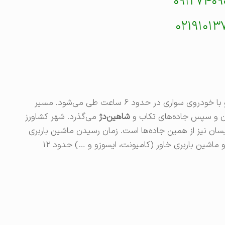
۰۹۱۲۷۴۰۹
۰۲۱۹۱۰۱۳
حدود ۵۴۰ کیلومتر است و با خودروی سواری در حدود ۶ ساعت طی می‌شود. مسیر
نجان و سپس جاده‌های تکاب و
شاهین‌دژ
می‌گذرد. شهر کشاورز
نیسان نیز از همین جاده‌ها است. زمان رسیدن ماشین باربری
حدود ۹ ساعت و ماشین باربری خاور (کامیونت، ایسوزو و …) حدود ۱۲