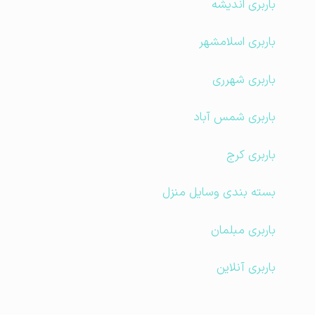
باربری اندیشه
باربری اسلامشهر
باربری شهرری
باربری شمس آباد
باربری کرج
بسته بندی وسایل منزل
باربری مبلمان
باربری آنلاین