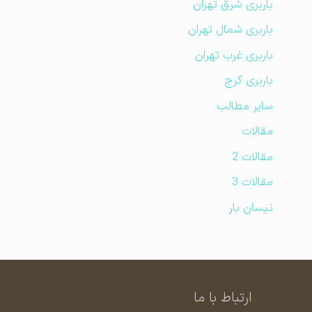
باربری شرق تهران
باربری شمال تهران
باربری غرب تهران
باربری کرج
سایر مطالب
مقالات
مقالات 2
مقالات 3
نیسان بار
ارتباط با ما