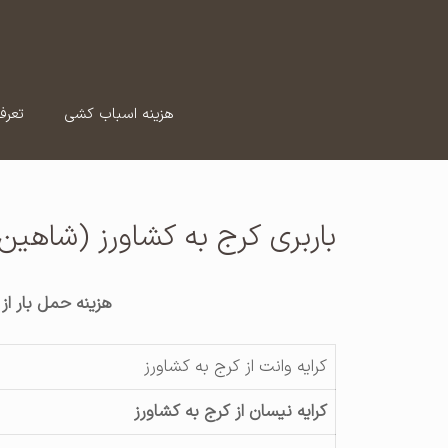
رش
ه
حتوا
هزینه اسباب کشی
تعرف
باربری کرج به کشاورز (شاهین‌
هزینه حمل بار از
کرایه وانت از کرج به کشاورز
کرایه نیسان از کرج به کشاورز