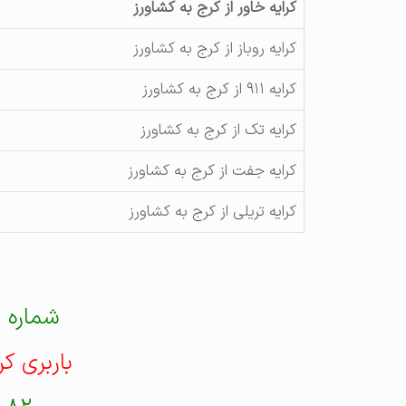
کرایه خاور از کرج به کشاورز
کرایه روباز از کرج به کشاورز
کرایه ۹۱۱ از کرج به کشاورز
کرایه تک از کرج به کشاورز
کرایه جفت از کرج به کشاورز
کرایه تریلی از کرج به کشاورز
شماره 
باربری ک