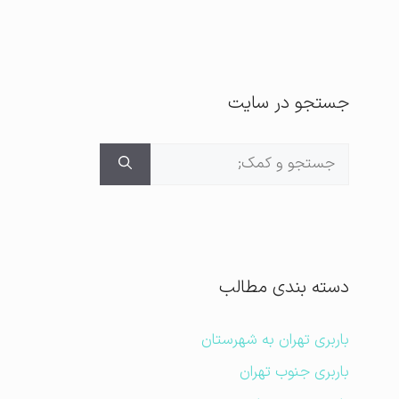
جستجو در سایت
جستجوی
برای:
دسته بندی مطالب
باربری تهران به شهرستان
باربری جنوب تهران