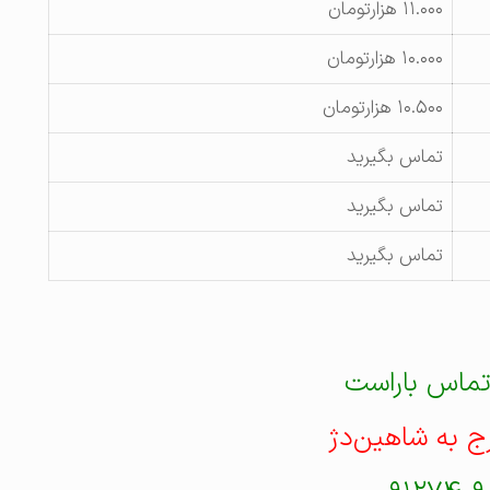
۱۱.۰۰۰ هزارتومان
۱۰.۰۰۰ هزارتومان
۱۰.۵۰۰ هزارتومان
تماس بگیرید
تماس بگیرید
تماس بگیرید
تماس باراست
رج به شاهین‌دژ