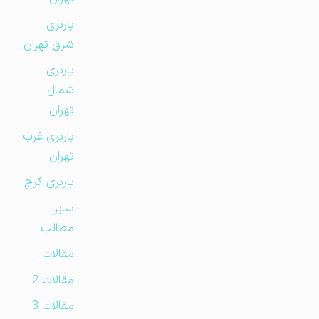
باربری
شرق تهران
باربری
شمال
تهران
باربری غرب
تهران
باربری کرج
سایر
مطالب
مقالات
مقالات 2
مقالات 3