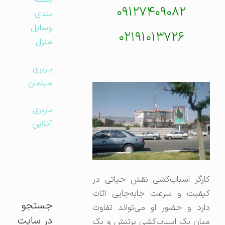
بسته
۰۹۱۲۷۴۰۹۰۸۲
بندی
وسایل
۰۲۱۹۱۰۱۳۷۲۶
منزل
باربری
مبلمان
باربری
آنلاین
کارگر اسباب‌کشی نقش حیاتی در
کیفیت و سرعت جابه‌جایی اثاث
جستجو
دارد و حضور او می‌تواند تفاوت
در سایت
میان یک اسباب‌کشی پرتنش و یک