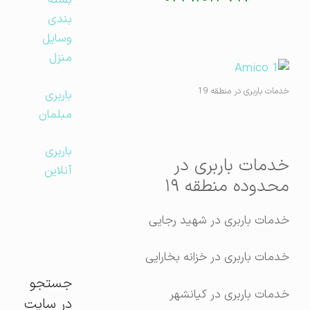
بسته
بندی
وسایل
منزل
خدمات باربری در منطقه 19
باربری
مبلمان
باربری
خدمات باربری در
آنلاین
محدوده منطقه ۱۹
خدمات باربری در شهید رجایی
خدمات باربری در خزانه بخارایی
جستجو
خدمات باربری در کیانشهر
در سایت