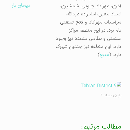
نیسان بار
آذری، مهرآباد جنوبی، شمشیری،
استاد معین، امامزاده عبدالله،
سرآسیاب مهرآباد و فتح صنعتی
نام برد. در این منطقه مراکز
صنعتی و نظامی متعدد نیز وجود
دارد. این منطقه نیز چندین شهرک
دارد. (
منبع
)
باربری منطقه ۹
مطالب مرتبط: