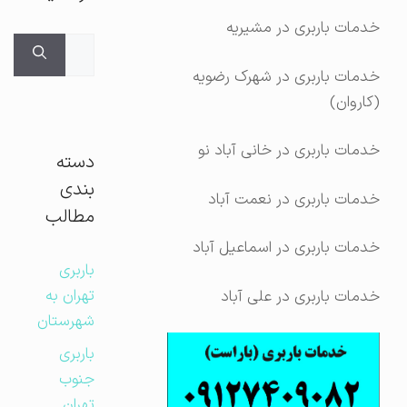
خدمات باربری در مشیریه
جستجوی
برای:
خدمات باربری در شهرک رضویه
(کاروان)
خدمات باربری در خانی آباد نو
دسته
بندی
خدمات باربری در نعمت آباد
مطالب
خدمات باربری در اسماعیل آباد
باربری
تهران به
خدمات باربری در علی آباد
شهرستان
باربری
جنوب
تهران