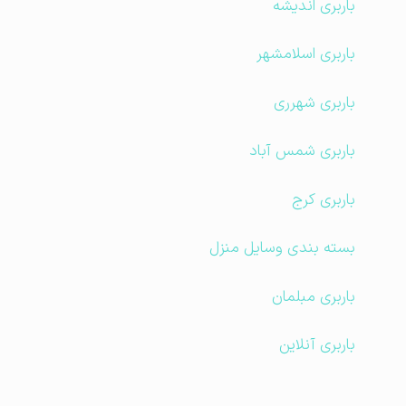
باربری اندیشه
باربری اسلامشهر
باربری شهرری
باربری شمس آباد
باربری کرج
بسته بندی وسایل منزل
باربری مبلمان
باربری آنلاین