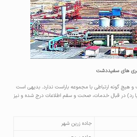
بری های سفیددشت
 و هیچ گونه ارتباطی با مجموعه باراست ندارد. بدیهی است
ا رد) در قبال خدمات، صحت و سقم اطلاعات درج شده و نیز
جاده زرین شهر