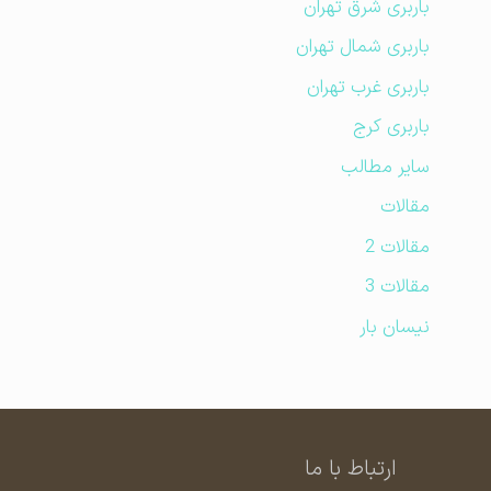
باربری شرق تهران
باربری شمال تهران
باربری غرب تهران
باربری کرج
سایر مطالب
مقالات
مقالات 2
مقالات 3
نیسان بار
ارتباط با ما