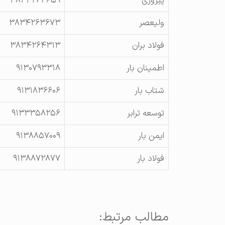
پیروزی
۳۸۳۴۲۶۳۶۵۹
ولیعصر
۳۸۳۴۲۶۳۶۷۳
فولاد بران
۳۸۳۴۲۶۴۳۱۳
اطمینان بار
۹۱۳۰۷۹۳۳۱۸
شتاب بار
۹۱۳۱۸۳۶۶۰۶
توسعه ترابر
۹۱۳۳۳۵۸۲۵۶
ایمن بار
۹۱۳۸۸۵۷۰۰۹
فولاد بار
۹۱۳۸۸۷۲۸۷۷
مطالب مرتبط: