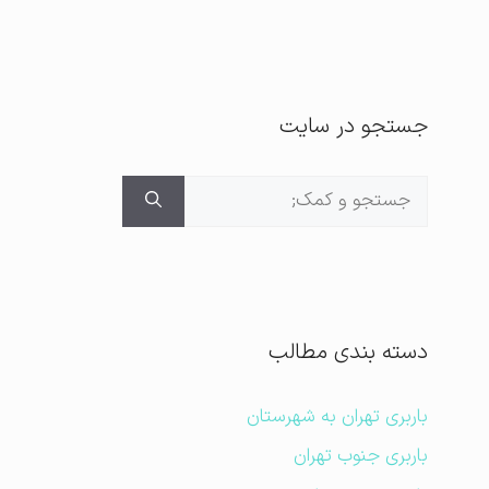
جستجو در سایت
جستجوی
برای:
دسته بندی مطالب
باربری تهران به شهرستان
باربری جنوب تهران