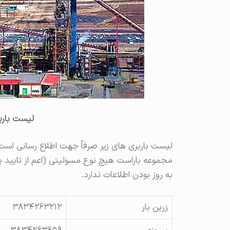
لیست بار
لیست باربری های زیر صرفاً جهت اطلاع رسانی است
مجموعه باراست هیچ نوع مسولیتی (اعم از تایید ی
به روز بودن اطلاعات ندارد.
زرین بار
۳۸۳۴۲۶۳۲۱۲