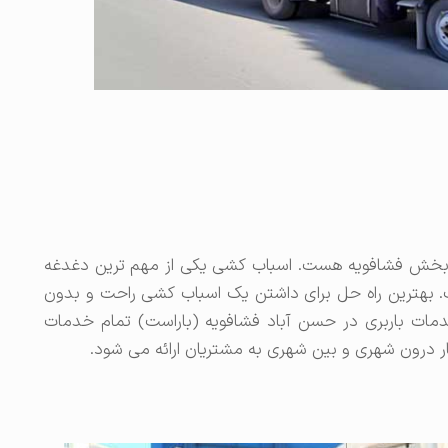
بخش فشافویه هست. اسباب کشی یکی از مهم ترین دغدغه
. بهترین راه حل برای داشتن یک اسباب کشی راحت و بدون
دمات باربری در حسن آباد فشافویه (باراست) تمام خدمات
ل بار درون شهری و بین شهری به مشتریان ارائه می شود.