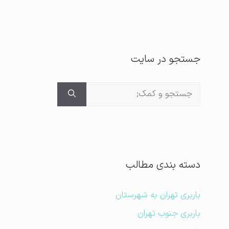
جستجو در سایت
جستجوی
برای:
دسته بندی مطالب
باربری تهران به شهرستان
باربری جنوب تهران