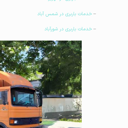
–
خدمات باربری در شمس آباد
–
خدمات باربری در شورآباد