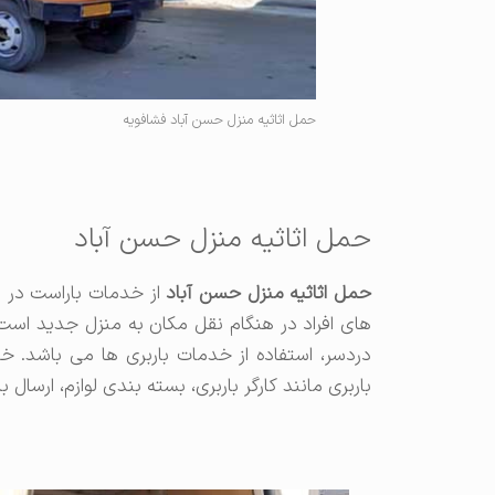
حمل اثاثیه منزل حسن آباد فشافویه
حمل اثاثیه منزل حسن آباد
حمل اثاثیه منزل حسن آباد
از خدمات باراست در 
های افراد در هنگام نقل مکان به منزل جدید است
دردسر، استفاده از خدمات باربری ها می باشد. خ
باربری مانند کارگر باربری، بسته بندی لوازم، ارسا