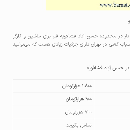
ر در محدوده حسن آباد فشافویه قم برای ماشین و کارگر
ست. باربری و اسباب کشی در تهران دارای جزئیات زیادی هست که می‌توانید
 در حسن آباد فشافویه
۱.۸۰۰ هزارتومان
۹۰۰ هزارتومان
۷۰۰ هزارتومان
تماس بگیرید