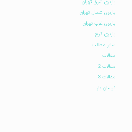
باربری شرق تهران
باربری شمال تهران
باربری غرب تهران
باربری کرج
سایر مطالب
مقالات
مقالات 2
مقالات 3
نیسان بار