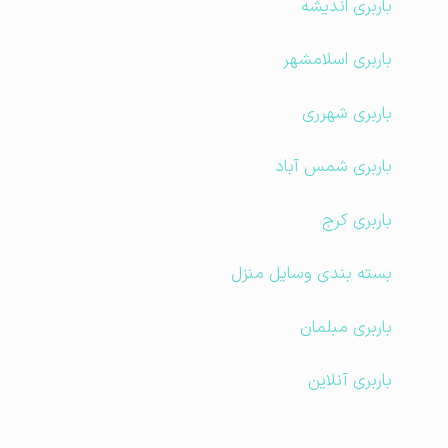
باربری اندیشه
باربری اسلامشهر
باربری شهرری
باربری شمس آباد
باربری کرج
بسته بندی وسایل منزل
باربری مبلمان
باربری آنلاین