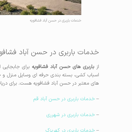
خدمات باربری در حسن آباد فشافویه
خدمات باربری در حسن آباد فشافو
از
باربری های حسن آباد فشافویه
برای جابجایی ان
اسباب کشی، بسته بندی حرفه ای وسایل منزل و ح
های معتبر در حسن آباد فشافویه هست. برای دری
–
خدمات باربری در حسن آباد قم
–
خدمات باربری در شهرری
–
خدمات باربری در کهریزک