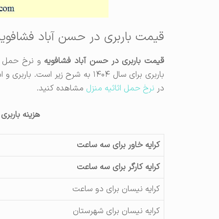
قیمت باربری در حسن آباد فشافویه
قیمت باربری در حسن آباد فشافویه
و نرخ حمل با
باربری برای سال ۱۴۰۴ به شرح زیر ا
در
نرخ حمل اثاثیه منزل
مشاهده کنید.
هزینه باربری
کرایه خاور برای سه ساعت
کرایه کارگر برای سه ساعت
کرایه نیسان برای دو ساعت
کرایه نیسان برای شهرستان