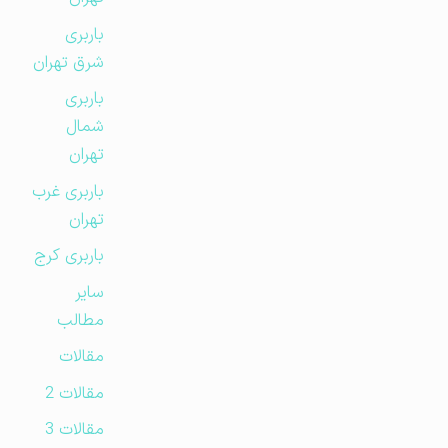
باربری
شرق تهران
باربری
شمال
تهران
باربری غرب
تهران
باربری کرج
سایر
مطالب
مقالات
مقالات 2
مقالات 3