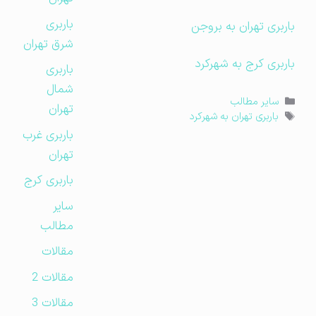
باربری
باربری تهران به بروجن
شرق تهران
باربری کرج به شهرکرد
باربری
شمال
دسته‌ها
سایر مطالب
تهران
برچسب‌ها
باربری تهران به شهرکرد
باربری غرب
تهران
باربری کرج
سایر
مطالب
مقالات
مقالات 2
مقالات 3