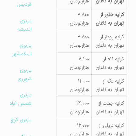
تهران به ناغان
هزارتومان
فردیس
کرایه خاور از
۷.۸۰۰
باربری
تهران به ناغان
هزارتومان
اندیشه
کرایه روباز از
۷.۸۰۰
تهران به ناغان
هزارتومان
باربری
اسلامشهر
کرایه ۹۱۱ از
۸.۱۰۰
تهران به ناغان
هزارتومان
باربری
شهرری
کرایه تک از
۱۱.۰۰۰
تهران به ناغان
هزارتومان
باربری
کرایه جفت از
۱۴.۰۰۰
شمس آباد
تهران به ناغان
هزارتومان
باربری کرج
کرایه تریلی از
۱۲.۰۰۰
تهران به ناغان
هزارتومان