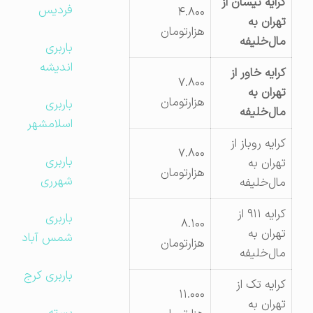
کرایه نیسان از
فردیس
۴.۸۰۰
تهران به
هزارتومان
مال‌خلیفه
باربری
اندیشه
کرایه خاور از
۷.۸۰۰
تهران به
هزارتومان
باربری
مال‌خلیفه
اسلامشهر
کرایه روباز از
۷.۸۰۰
باربری
تهران به
هزارتومان
شهرری
مال‌خلیفه
کرایه ۹۱۱ از
باربری
۸.۱۰۰
تهران به
شمس آباد
هزارتومان
مال‌خلیفه
باربری کرج
کرایه تک از
۱۱.۰۰۰
تهران به