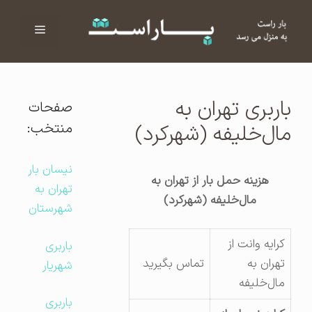
فهرست
ا
باربری تهران به
صفحات
منتخب:
مال‌خلیفه (شهرکرد)
نیسان بار
هزینه حمل بار از تهران به
تهران به
مال‌خلیفه (شهرکرد)
شهرستان
کرایه وانت از
باربری
تهران به
تماس بگیرید
شهریار
مال‌خلیفه
باربری