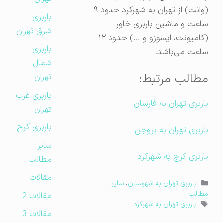
(وانت) از تهران به شهرکرد حدود ۹
باربری
ساعت و ماشین باربری خاور
شرق تهران
(کامیونت، ایسوزو و …) حدود ۱۲
باربری
ساعت می‌باشد.
شمال
مطالب مرتبط:
تهران
باربری غرب
باربری تهران به فارسان
تهران
باربری کرج
باربری تهران به بروجن
سایر
باربری کرج به شهرکرد
مطالب
مقالات
دسته‌ها
باربری تهران به شهرستان
،
سایر
مطالب
مقالات 2
برچسب‌ها
باربری تهران به شهرکرد
مقالات 3