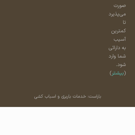
صورت
می‌پذیرد
تا
کمترین
آسیب
به دارائی
شما وارد
شود.
(
بیشتر
)
باراست: خدمات باربری و اسباب کشی