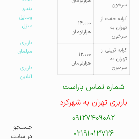
بسته
هزارتومان
سرخون
بندی
وسایل
کرایه جفت از
۱۴.۰۰۰
منزل
تهران به
هزارتومان
سرخون
باربری
کرایه تریلی از
مبلمان
۱۲.۰۰۰
تهران به
هزارتومان
سرخون
باربری
آنلاین
شماره تماس باراست
باربری تهران به شهرکرد
۰۹۱۲۷۴۰۹۰۸۲
جستجو
۰۲۱۹۱۰۱۳۷۲۶
در سایت