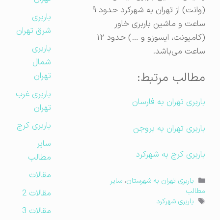
(وانت) از تهران به شهرکرد حدود ۹
باربری
ساعت و ماشین باربری خاور
شرق تهران
(کامیونت، ایسوزو و …) حدود ۱۲
باربری
ساعت می‌باشد.
شمال
مطالب مرتبط:
تهران
باربری غرب
باربری تهران به فارسان
تهران
باربری کرج
باربری تهران به بروجن
سایر
باربری کرج به شهرکرد
مطالب
مقالات
دسته‌ها
باربری تهران به شهرستان
،
سایر
مطالب
مقالات 2
برچسب‌ها
باربری شهرکرد
مقالات 3