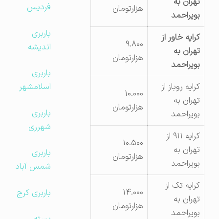
تهران به
فردیس
هزارتومان
بویراحمد
باربری
کرایه خاور از
۹.۸۰۰
اندیشه
تهران به
هزارتومان
بویراحمد
باربری
کرایه روباز از
اسلامشهر
۱۰.۰۰۰
تهران به
هزارتومان
باربری
بویراحمد
شهرری
کرایه ۹۱۱ از
۱۰.۵۰۰
تهران به
باربری
هزارتومان
بویراحمد
شمس آباد
کرایه تک از
۱۴.۰۰۰
باربری کرج
تهران به
هزارتومان
بویراحمد