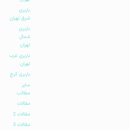
باربری
شرق تهران
باربری
شمال
تهران
باربری غرب
تهران
باربری کرج
سایر
مطالب
مقالات
مقالات 2
مقالات 3