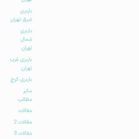
باربری
شرق تهران
باربری
شمال
تهران
باربری غرب
تهران
باربری کرج
سایر
مطالب
مقالات
مقالات 2
مقالات 3