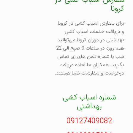
کرونا
برای سفارش اسباب کشی در کرونا
و دریافت خدمات اسباب کشی
بهداشتی در دوران کرونا می‌توانید
همه روزه در ساعات 9 صبح الی 22
شب با شماره تلفن های زیر تماس
بگیرید. همکاران ما آماده دریافت
درخواست و سفارشات شما هستند.
شماره اسباب کشی
بهداشتی
09127409082