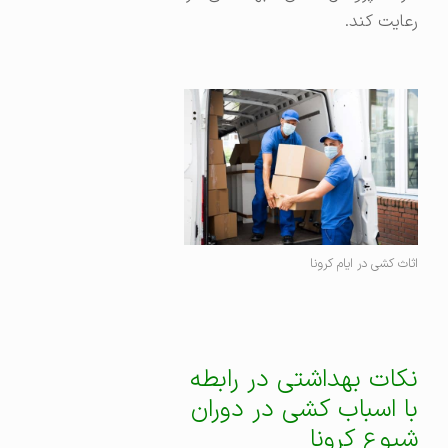
رعایت کند.
اثاث کشی در ایام کرونا
نکات بهداشتی در رابطه
با اسباب کشی در دوران
شیوع کرونا