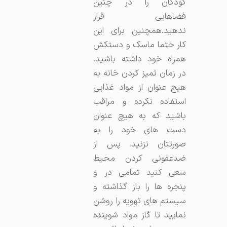
کودکان را در چنین
فضاهایی قرار
ندهید.همچنین برای این
کار حتما ماسک و دستکش
همراه خود داشته باشید.
در زمان تمیز کردن خانه به
هیچ عنوان از مواد غذایی
استفاده نکرده و مراقب
باشید که به هیچ عنوان
دست های خود را به
صورتتان نزنید. پس از
ضدعفونی کردن محیط
سعی کنید تمامی در و
پنجره ها را باز گذاشته و
سیستم های تهویه را روشن
نمایید تا گاز مواد شوینده