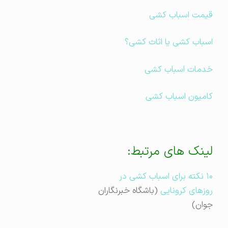
قیمت اسباب کشی
اسباب کشی یا اثاث کشی؟
خدمات اسباب کشی
کامیون اسباب کشی
لینک های مرتبط:
۱۰ نکته برای اسباب کشی در
روز‌های کرونایی
(باشگاه خبرنگاران
جوان)