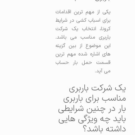
یکی از مهم ترین اقدامات
برای اسباب کشی در شرایط
کرونا، انتخاب یک شرکت
باربری مناسب می باشد.
این موضوع از بین گزینه
های اشاره شده مهم ترین
قسمت حمل بار حساب
می آید.
یک شرکت باربری
مناسب برای باربری
بار در چنین شرایطی
باید چه ویژگی هایی
داشته باشد؟