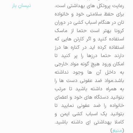
نیسان بار
رعایت پروتکل های بهداشتی است.
برای حفظ سلامتی خود و خانواده
تان در هنگام اسباب کشی در دوران
کرونا بهتر است حتما از ماسک
استفاده کنید و اگر کارتن هایی که
استفاده کرده اید در کناره ها درز
دارند حتما درزها را پر کنید تا
امکان ورود هیچ گونه مواد خارجی
به داخل آن ها وجود نداشته
باشد.مواد ضد عفونی دست ها را
به همراه داشته باشید تا مرتب
بتوانید دستگاه های خود و اعضای
خانواده را ضد عفونی نمایید تا
بتوانید یک اسباب کشی ایمن و
کاملا بهداشتی ای داشته باشید.
(
منبع
)