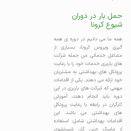
حمل بار در دوران
شیوع کرونا
همه ما می دانیم در دوره ی همه
گیری ویروس کرونا، بسیاری از
مشاغل خدماتی من جمله شرکت
های باربری خدمات خود را با رعایت
پروتکل های بهداشتی به مشتریان
خود ارائه می دهند. یکی از اقدامات
مهمی که شرکت های باربری در این
دوره باید انجام دهند، آموزش
کارگران در رابطه با رعایت پروتکل
های بهداشتی می باشد. این
اقدامات بهداشتی شامل: استفاده
از ماسک حین کار، شستشوی