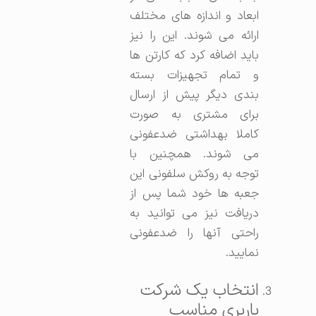
ابعاد و اندازه های مختلف
ارائه می شوند. این را نیز
باید اضافه کرد که کارتن ها
و تمام تجهیزات بسته
بندی دیگر پیش از ارسال
برای مشتری به صورت
کاملا بهداشتی ضدعفونی
می شوند. همچنین با
توجه به روکش سلفونی این
جعبه ها خود شما پس از
دریافت نیز می توانید به
راحتی آنها را ضدعفونی
نمایید.
انتخاب یک شرکت
باربری مناسب