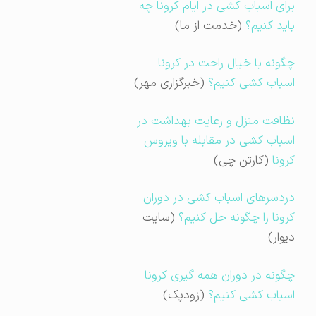
برای اسباب کشی در ایام کرونا چه
باید کنیم؟
(خدمت از ما)
چگونه با خیال راحت در کرونا
اسباب کشی کنیم؟
(خبرگزاری مهر)
نظافت منزل و رعایت بهداشت در
اسباب کشی در مقابله با ویروس
کرونا
(کارتن چی)
دردسرهای اسباب کشی در دوران
کرونا را چگونه حل کنیم؟
(سایت
دیوار)
چگونه در دوران همه گیری کرونا
اسباب کشی کنیم؟
(زودپک)