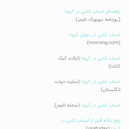
راهنمای اسباب کشی در کرونا
(روزنامه نیویورک تایمز)
اسباب کشی در دوران کرونا
(mocving.com)
اسباب کشی در کرونا
(ایالت کبک
کانادا)
اسباب کشی در کرونا
(سایت دولت
انگلستان)
اسباب کشی در کرونا
(مجله تایمز)
پنج نکته قبل از اسباب کشی در
کرونا
(usatoday)