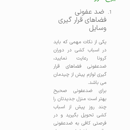
ضد عفونی
فضاهای قرار گیری
وسایل
یکی از نکات مهمی که باید
در اسباب کشی در دوران
کرونا رعایت نمایید،
ضدعفونی فضاهای قرار
گیری لوازم پیش از چیدمان
می باشد.
برای ضدعفونی صحیح
بهتر است منزل جدیدتان را
چند روز پیش از اسباب
کشی تحویل بگیرید و در
فرصتی کافی به ضدعفونی