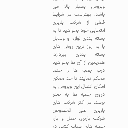
ویروس بسیار بالا می
باشد. بهتراست در شرایط
فعلی از شرکت باربری
انتخابی خود بخواهید تا به
بسته بندی لوازم و وسایل
با به روز ترین روش های
بسته بندی بپردازد.
همچنین از آن ها بخواهید
درب جعبه ها را حتما
محکم نمایند تا حد ممکن
امکان انتقال این ویروس به
درون جعبه ها به صفر
برسد. در اکثر شرکت های
باربری علی الخصوص
شرکت باربری حمل و بار،
جعبه های اسباب کشی در