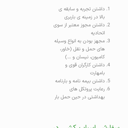
داشتن تجربه و سابقه ی
بالا در زمینه ی باربری
داشتن مجوز معتبر از سوی
اتحادیه
مجهز بودن به انواع وسیله
های حمل و نقل (خاور،
کامیون، نیسان و …)
داشتن کارگران قوی و
بامهارت
داشتن بیمه نامه و بارنامه
رعایت پروتکل های
بهداشتی در حین حمل بار
سفارش اسباب کشی در