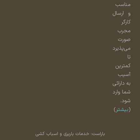
مناسب
و ارسال
کارگر
مجرب
صورت
می‌پذیرد
تا
کمترین
آسیب
به دارائی
شما وارد
شود.
(
بیشتر
)
باراست: خدمات باربری و اسباب کشی