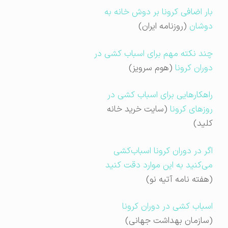
بار اضافی کرونا بر دوش خانه به
دوشان
(روزنامه ایران)
چند نکته مهم برای اسباب کشی در
دوران کرونا
(هوم سرویز)
راهکارهایی برای اسباب کشی در
روزهای کرونا
(سایت خرید خانه
کلید)
اگر در دوران کرونا اسباب‌کشی
می‌کنید به این موارد دقت کنید
(هفته نامه آتیه نو)
اسباب کشی در دوران کرونا
(سازمان بهداشت جهانی)