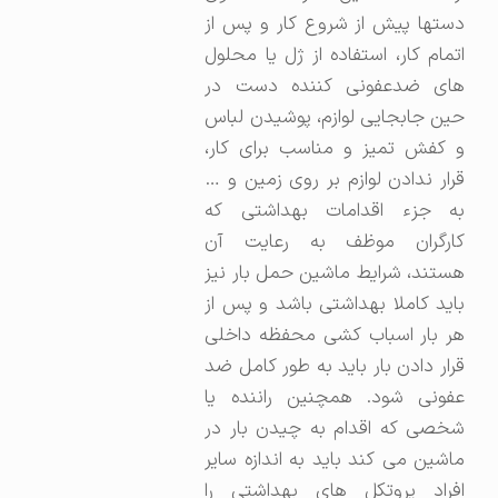
دستها پیش از شروع کار و پس از
اتمام کار، استفاده از ژل یا محلول
های ضدعفونی کننده دست در
حین جابجایی لوازم، پوشیدن لباس
و کفش تمیز و مناسب برای کار،
قرار ندادن لوازم بر روی زمین و …
به جزء اقدامات بهداشتی که
کارگران موظف به رعایت آن
هستند، شرایط ماشین حمل بار نیز
باید کاملا بهداشتی باشد و پس از
هر بار اسباب کشی محفظه داخلی
قرار دادن بار باید به طور کامل ضد
عفونی شود. همچنین راننده یا
شخصی که اقدام به چیدن بار در
ماشین می کند باید به اندازه سایر
افراد پروتکل های بهداشتی را