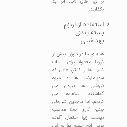
بر ریه های شما اثر بد
نگذارند.
استفاده از لوازم
بسته بندی
بهداشتی
همه ی ما در دوران پیش از
کرونا معمولا برای اسباب
کشی ها از کارتن هایی که
سوپرمارکت ها و میوه
فروشی ها بیرون می
گذاشتند استفاده می
کردیم. اما درچنین شرایطی
چنین کاری اصلا مناسب
نیست. زیرا احتمال آلوده
بودن این جعبه ها به این